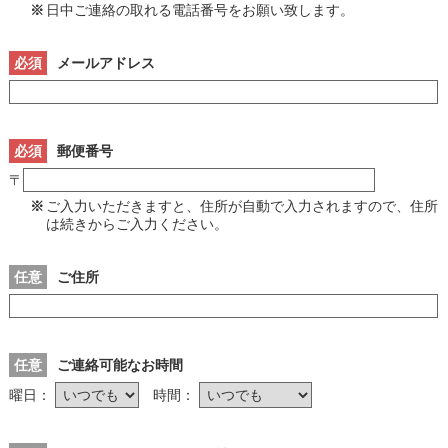
※
日中ご連絡の取れる電話番号をお願い致します。
必須
メールアドレス
必須
郵便番号
〒
※
ご入力いただきますと、住所が自動で入力されますので、住所
は続きからご入力ください。
任意
ご住所
任意
ご連絡可能なお時間
曜日：
時間：