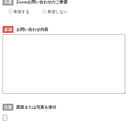
任意
Zoomお問い合わせのご希望
希望する
希望しない
必須
お問い合わせ内容
任意
図面または写真を添付