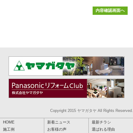
Copyright 2015 ヤマガタヤ All Rights Reserved.
HOME
新着ニュース
最新チラシ
施工例
お客様の声
選ばれる理由